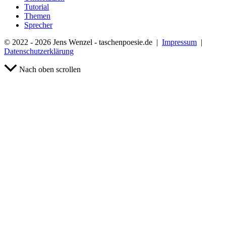
Tutorial
Themen
Sprecher
© 2022 - 2026 Jens Wenzel - taschenpoesie.de |
Impressum
|
Datenschutzerklärung
Nach oben scrollen