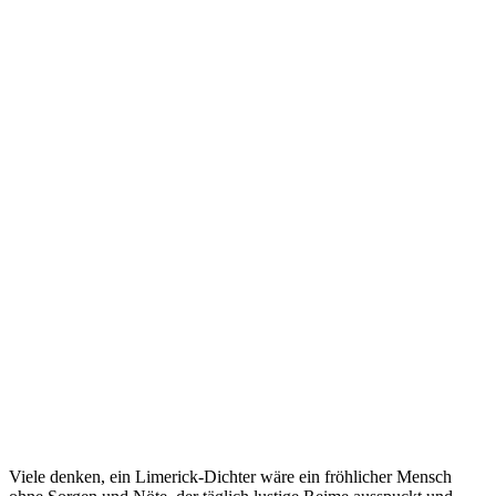
Viele denken, ein Limerick-Dichter wäre ein fröhlicher Mensch