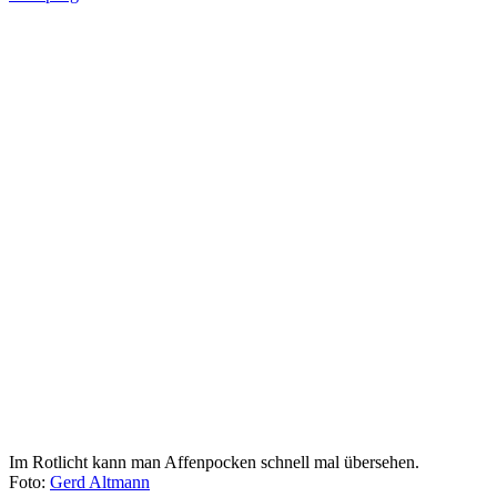
Im Rotlicht kann man Affenpocken schnell mal übersehen.
Foto:
Gerd Altmann