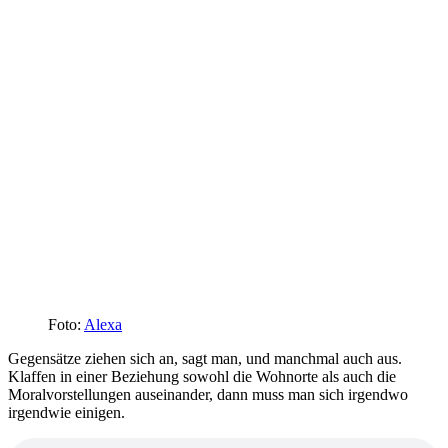
Foto:
Alexa
Gegensätze ziehen sich an, sagt man, und manchmal auch aus.
Klaffen in einer Beziehung sowohl die Wohnorte als auch die
Moralvorstellungen auseinander, dann muss man sich irgendwo
irgendwie einigen.