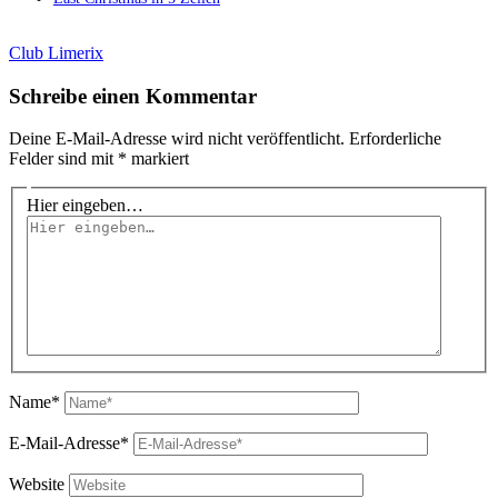
Club Limerix
Schreibe einen Kommentar
Deine E-Mail-Adresse wird nicht veröffentlicht.
Erforderliche
Felder sind mit
*
markiert
Hier eingeben…
Name*
E-Mail-Adresse*
Website