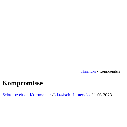
Limericks
»
Kompromisse
Kompromisse
Schreibe einen Kommentar
/
klassisch
,
Limericks
/
1.03.2023