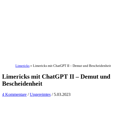
Limericks
»
Limericks mit ChatGPT II – Demut und Bescheidenheit
Limericks mit ChatGPT II – Demut und
Bescheidenheit
4 Kommentare
/
Ungereimtes
/
5.03.2023