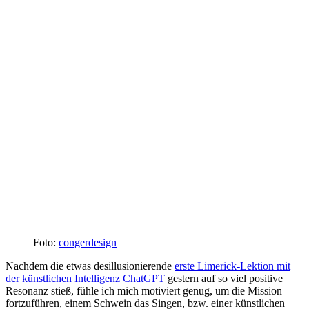
Foto:
congerdesign
Nachdem die etwas desillusionierende
erste Limerick-Lektion mit
der künstlichen Intelligenz ChatGPT
gestern auf so viel positive
Resonanz stieß, fühle ich mich motiviert genug, um die Mission
fortzuführen, einem Schwein das Singen, bzw. einer künstlichen