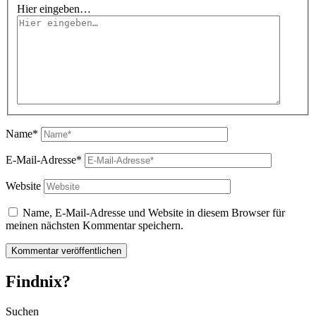
Hier eingeben…
Name*
E-Mail-Adresse*
Website
Name, E-Mail-Adresse und Website in diesem Browser für
meinen nächsten Kommentar speichern.
Findnix?
Suchen