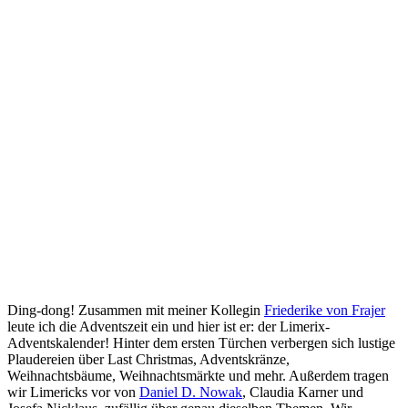
Ding-dong! Zusammen mit meiner Kollegin
Friederike von Frajer
leute ich die Adventszeit ein und hier ist er: der Limerix-
Adventskalender! Hinter dem ersten Türchen verbergen sich lustige
Plaudereien über Last Christmas, Adventskränze,
Weihnachtsbäume, Weihnachtsmärkte und mehr. Außerdem tragen
wir Limericks vor von
Daniel D. Nowak
, Claudia Karner und