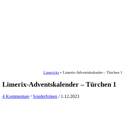
Limericks
»
Limerix-Adventskalender – Türchen 1
Limerix-Adventskalender – Türchen 1
4 Kommentare
/
Sonderfolgen
/
1.12.2023