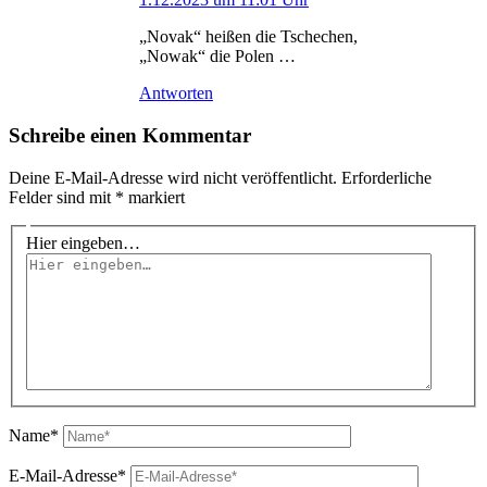
„Novak“ heißen die Tschechen,
„Nowak“ die Polen …
Antworten
Schreibe einen Kommentar
Deine E-Mail-Adresse wird nicht veröffentlicht.
Erforderliche
Felder sind mit
*
markiert
Hier eingeben…
Name*
E-Mail-Adresse*