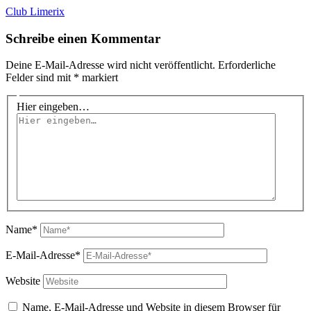
Club Limerix
Schreibe einen Kommentar
Deine E-Mail-Adresse wird nicht veröffentlicht.
Erforderliche
Felder sind mit
*
markiert
Hier eingeben…
Name*
E-Mail-Adresse*
Website
Name, E-Mail-Adresse und Website in diesem Browser für