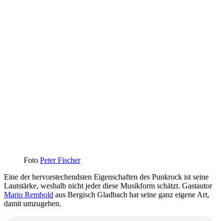
Foto
Peter Fischer
Eine der hervorstechendsten Eigenschaften des Punkrock ist seine
Lautstärke, weshalb nicht jeder diese Musikform schätzt. Gastautor
Mario Rembold
aus Bergisch Gladbach hat seine ganz eigene Art,
damit umzugehen.