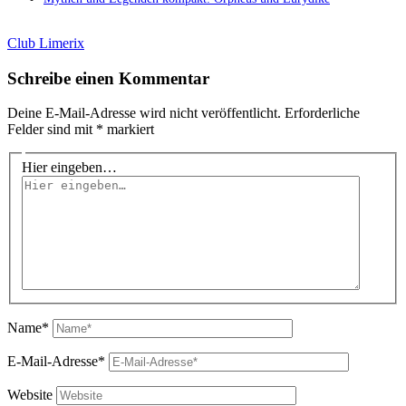
Club Limerix
Schreibe einen Kommentar
Deine E-Mail-Adresse wird nicht veröffentlicht.
Erforderliche
Felder sind mit
*
markiert
Hier eingeben…
Name*
E-Mail-Adresse*
Website