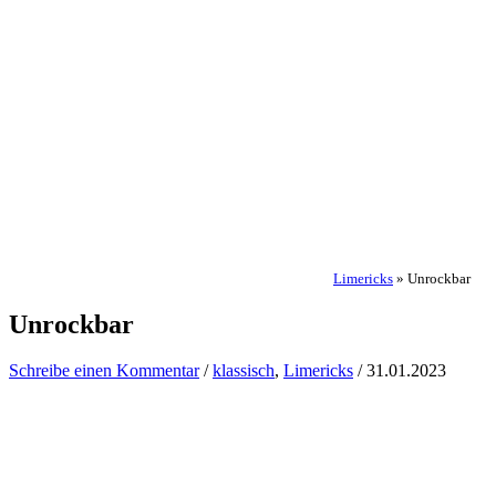
Limericks
»
Unrockbar
Unrockbar
Schreibe einen Kommentar
/
klassisch
,
Limericks
/
31.01.2023