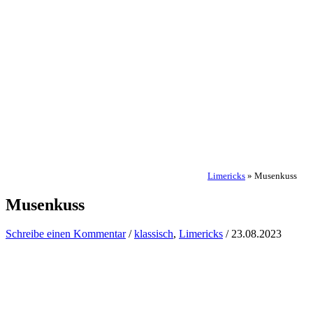
Limericks
»
Musenkuss
Musenkuss
Schreibe einen Kommentar
/
klassisch
,
Limericks
/
23.08.2023