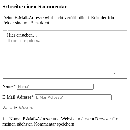
Schreibe einen Kommentar
Deine E-Mail-Adresse wird nicht veröffentlicht.
Erforderliche
Felder sind mit
*
markiert
Hier eingeben…
Name*
E-Mail-Adresse*
Website
Name, E-Mail-Adresse und Website in diesem Browser für
meinen nächsten Kommentar speichern.