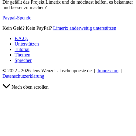
Dir gefällt das Projekt Limerix und du möchtest helfen, es bekannter
und besser zu machen?
Paypal-Spende
Kein Geld? Kein PayPal?
Limerix anderweitig unterstützen
F.A.Q.
Unterstützen
Tutorial
Themen
Sprecher
© 2022 - 2026 Jens Wenzel - taschenpoesie.de |
Impressum
|
Datenschutzerklärung
Nach oben scrollen