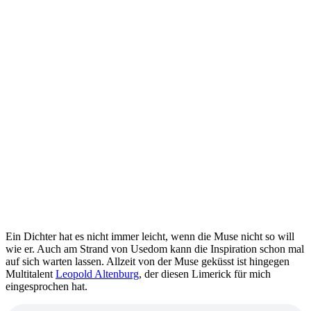
Ein Dichter hat es nicht immer leicht, wenn die Muse nicht so will
wie er. Auch am Strand von Usedom kann die Inspiration schon mal
auf sich warten lassen. Allzeit von der Muse geküsst ist hingegen
Multitalent
Leopold Altenburg
, der diesen Limerick für mich
eingesprochen hat.