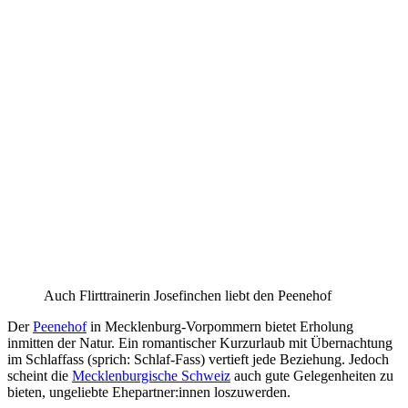
Auch Flirttrainerin Josefinchen liebt den Peenehof
Der
Peenehof
in Mecklenburg-Vorpommern bietet Erholung
inmitten der Natur. Ein romantischer Kurzurlaub mit Übernachtung
im Schlaffass (sprich: Schlaf-Fass) vertieft jede Beziehung. Jedoch
scheint die
Mecklenburgische Schweiz
auch gute Gelegenheiten zu
bieten, ungeliebte Ehepartner:innen loszuwerden.