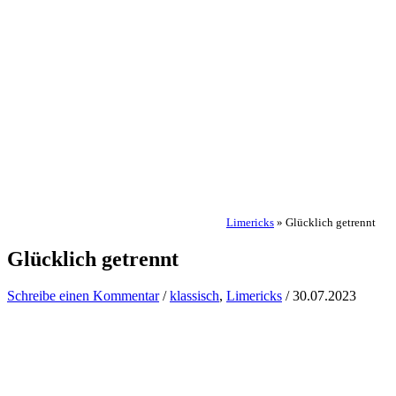
Limericks
»
Glücklich getrennt
Glücklich getrennt
Schreibe einen Kommentar
/
klassisch
,
Limericks
/
30.07.2023