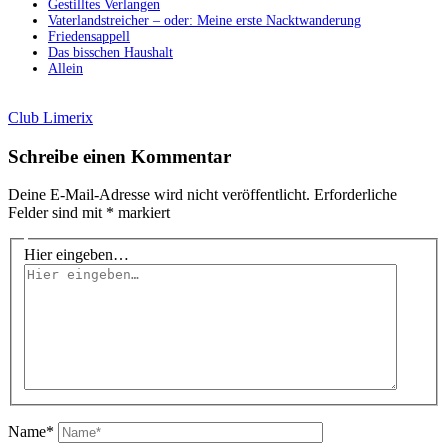
Gestilltes Verlangen
Vaterlandstreicher – oder: Meine erste Nacktwanderung
Friedensappell
Das bisschen Haushalt
Allein
Club Limerix
Schreibe einen Kommentar
Deine E-Mail-Adresse wird nicht veröffentlicht.
Erforderliche
Felder sind mit
*
markiert
Hier eingeben…
Name*