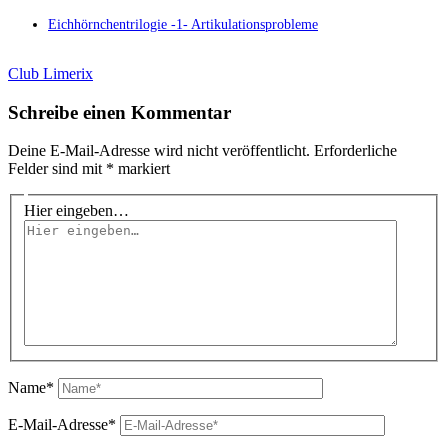
Eichhörnchentrilogie -1- Artikulationsprobleme
Club Limerix
Schreibe einen Kommentar
Deine E-Mail-Adresse wird nicht veröffentlicht.
Erforderliche
Felder sind mit
*
markiert
Hier eingeben…
Name*
E-Mail-Adresse*