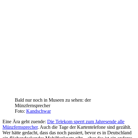
Bald nur noch in Museen zu sehen: der
Münzfernsprecher
Foto:
Kandschwar
Eine Ära geht zuende:
Die Telekom sperrt zum Jahresende alle
Münzfernsprecher
. Auch die Tage der Kartentelefone sind gezählt.
Wer hätte gedacht, dass das noch passiert, bevor es in Deutschland