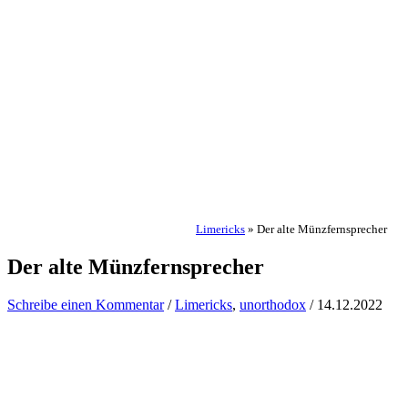
Limericks
»
Der alte Münzfernsprecher
Der alte Münzfernsprecher
Schreibe einen Kommentar
/
Limericks
,
unorthodox
/
14.12.2022