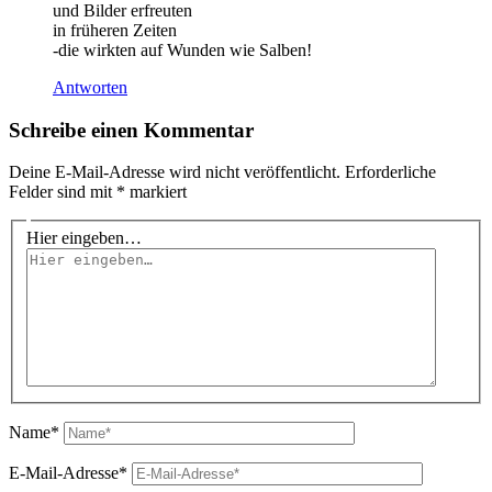
und Bilder erfreuten
in früheren Zeiten
-die wirkten auf Wunden wie Salben!
Antworten
Schreibe einen Kommentar
Deine E-Mail-Adresse wird nicht veröffentlicht.
Erforderliche
Felder sind mit
*
markiert
Hier eingeben…
Name*
E-Mail-Adresse*