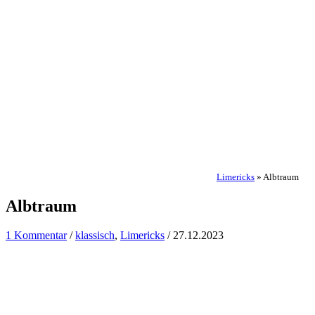
Limericks
»
Albtraum
Albtraum
1 Kommentar
/
klassisch
,
Limericks
/
27.12.2023