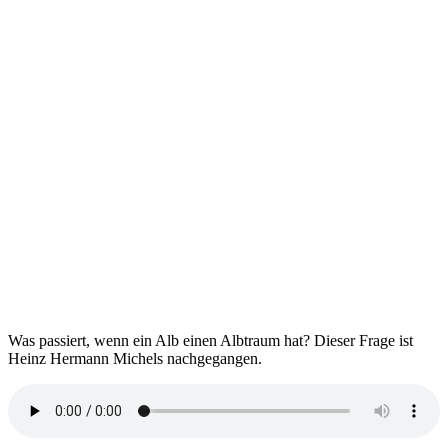
Was passiert, wenn ein Alb einen Albtraum hat? Dieser Frage ist
Heinz Hermann Michels nachgegangen.