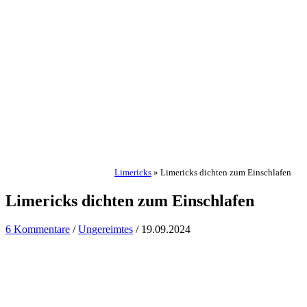
Limericks
»
Limericks dichten zum Einschlafen
Limericks dichten zum Einschlafen
6 Kommentare
/
Ungereimtes
/
19.09.2024