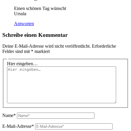
Einen schönen Tag wünscht
Ursula
Antworten
Schreibe einen Kommentar
Deine E-Mail-Adresse wird nicht veröffentlicht.
Erforderliche
Felder sind mit
*
markiert
Hier eingeben…
Name*
E-Mail-Adresse*