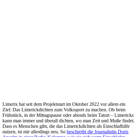
Limerix hat seit dem Projektstart im Oktober 2022 vor allem ein
Ziel: Das Limerickdichten zum Volkssport zu machen. Ob beim
Frühstück, in der Mittagspause oder abends beim Tatort – Limericks
kann man immer und überall dichten, wo man Zeit und Muße findet.
Dass es Menschen gibt, die das Limerickdichten als Einschlafhilfe
nutzen, ist mir allerdings neu. So
beschreibt die Journalistin Doris