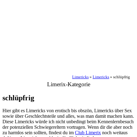
Limericks
»
Limericks
»
schlüpfrig
Limerix-Kategorie
schlüpfrig
Hier gibt es Limericks von erotisch bis obszön, Limericks über Sex
sowie über Geschlechtsteile und alles, was man damit machen kann.
Diese Limericks würde ich nicht unbedingt beim Kennenlernbesuch
der potenziellen Schwiegereltern vortragen. Wenn dir die aber noch
zu harmlos sein sollten, findest du im
Club Limerix
noch weitaus