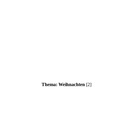
Thema: Weihnachten
[2]