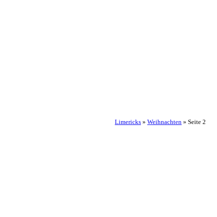
Limericks
»
Weihnachten
»
Seite 2