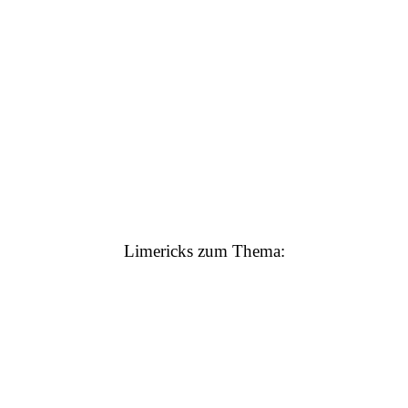
Limericks zum Thema: