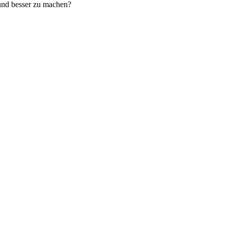
 und besser zu machen?