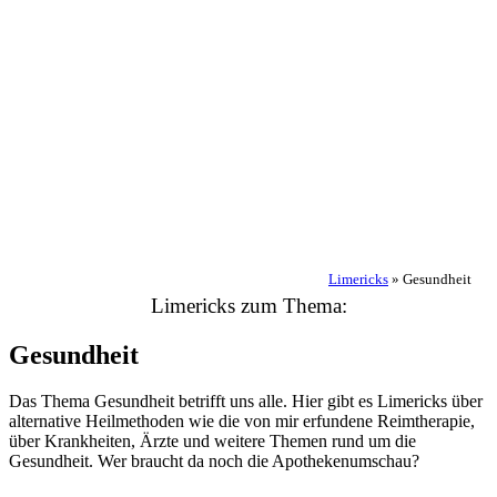
Limericks
»
Gesundheit
Limericks zum Thema:
Gesundheit
Das Thema Gesundheit betrifft uns alle. Hier gibt es Limericks über
alternative Heilmethoden wie die von mir erfundene Reimtherapie,
über Krankheiten, Ärzte und weitere Themen rund um die
Gesundheit. Wer braucht da noch die Apothekenumschau?