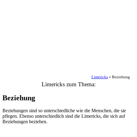
Limericks
»
Beziehung
Limericks zum Thema:
Beziehung
Beziehungen sind so unterschiedliche wie die Menschen, die sie
pflegen. Ebenso unterschiedlich sind die Limericks, die sich auf
Beziehungen beziehen.